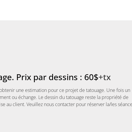
ge. Prix par dessins : 60$
+tx
obtenir une estimation pour ce projet de tatouage. Une fois un
ement ou échange. Le dessin du tatouage reste la propriété de
se au client. Veuillez nous contacter pour réserver la/les séance