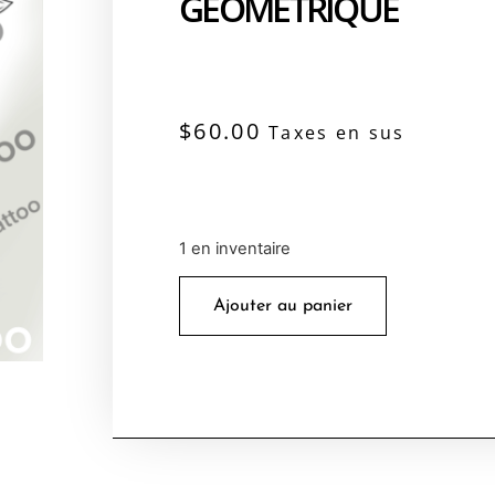
GÉOMÉTRIQUE
$
60.00
Taxes en sus
1 en inventaire
Ajouter au panier