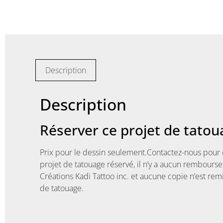
Description
Description
Réserver ce projet de tatoua
Prix pour le dessin seulement.Contactez-nous pour 
projet de tatouage réservé, il n’y a aucun rembours
Créations Kadi Tattoo inc. et aucune copie n’est remi
de tatouage.