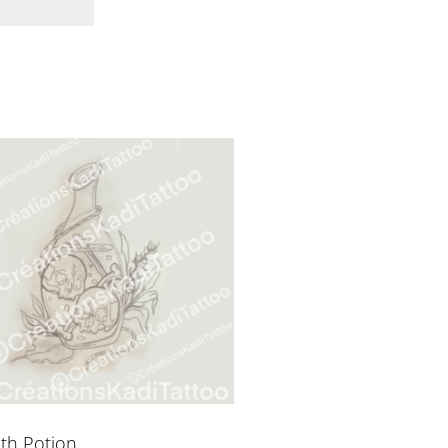
th Potion