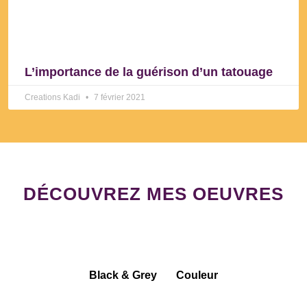
L’importance de la guérison d’un tatouage
Creations Kadi
7 février 2021
DÉCOUVREZ MES OEUVRES
Black & Grey
Couleur