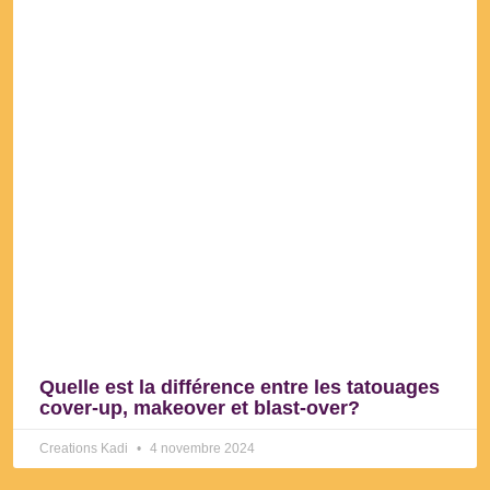
Quelle est la différence entre les tatouages
cover-up, makeover et blast-over?
Creations Kadi
4 novembre 2024