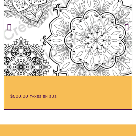
$
500.00
TAXES EN SUS