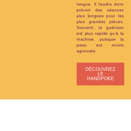
longue. Il faudra donc
prévoir des séances
plus longues pour les
plus grandes pièces.
Souvent, la guérison
est plus rapide qu’à la
machine, puisque la
peau est moins
agressée.
DÉCOUVREZ
LE
HANDPOKE