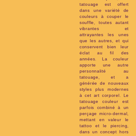
tatouage est offert
dans une variété de
couleurs à couper le
souffle, toutes autant
vibrantes et
attrayantes les unes
que les autres, et qui
conservent bien leur
éclat au fil des
années. La couleur
apporte une autre
personnalité au
tatouage, et a
générée de nouveaux
styles plus modernes
à cet art corporel. Le
tatouage couleur est
parfois combiné à un
perçage micro-dermal,
mettant en valeur le
tattoo et le piercing,
dans un concept hors