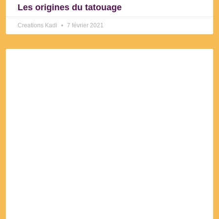
Les origines du tatouage
Creations Kadi
7 février 2021