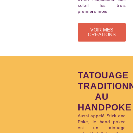
soleil les trois
premiers mois.
VOIR MES
CRÉATIONS
TATOUAGE
TRADITION
AU
HANDPOKE
Aussi appelé Stick and
Poke, le hand poked
est un tatouage