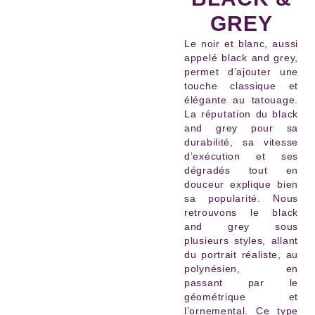
GREY
Le noir et blanc, aussi
appelé black and grey,
permet d’ajouter une
touche classique et
élégante au tatouage.
La réputation du black
and grey pour sa
durabilité, sa vitesse
d’exécution et ses
dégradés tout en
douceur explique bien
sa popularité. Nous
retrouvons le black
and grey sous
plusieurs styles, allant
du portrait réaliste, au
polynésien, en
passant par le
géométrique et
l’ornemental. Ce type