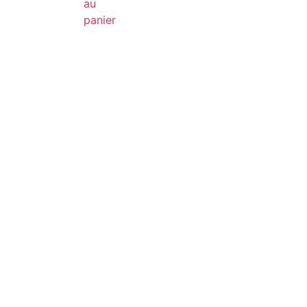
au
panier