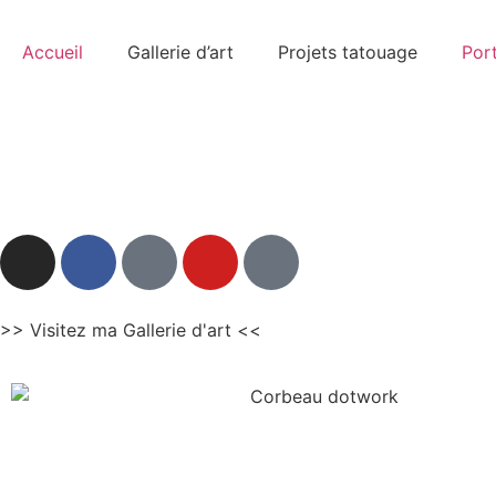
Accueil
Gallerie d’art
Projets tatouage
Port
>> Visitez ma Gallerie d'art <<