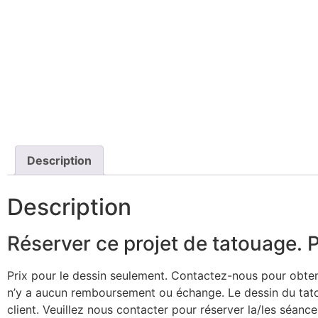
Description
Description
Réserver ce projet de tatouage. P
Prix pour le dessin seulement. Contactez-nous pour obteni
n’y a aucun remboursement ou échange. Le dessin du tatou
client. Veuillez nous contacter pour réserver la/les séanc