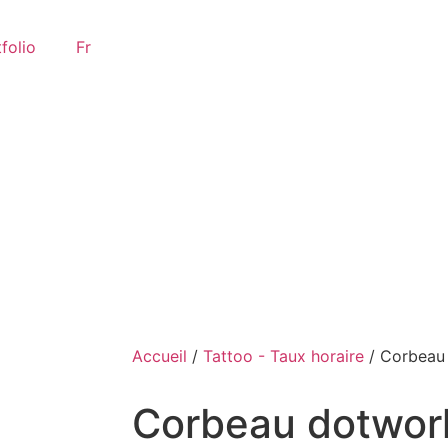
folio
Fr
Accueil
/
Tattoo - Taux horaire
/ Corbeau
Corbeau dotwor