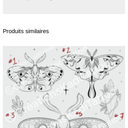
Produits similaires