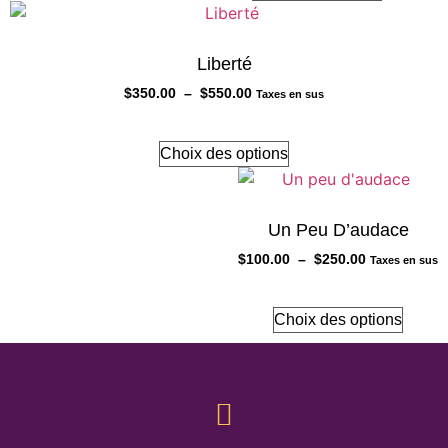
Liberté
$
350.00
–
$
550.00
Taxes en sus
Choix des options
Un Peu D’audace
$
100.00
–
$
250.00
Taxes en sus
Choix des options