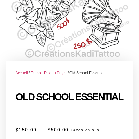
Accueil
/
Tattoo - Prix au Projet
/ Old School Essential
OLD SCHOOL ESSENTIAL
$
150.00
–
$
500.00
Taxes en sus