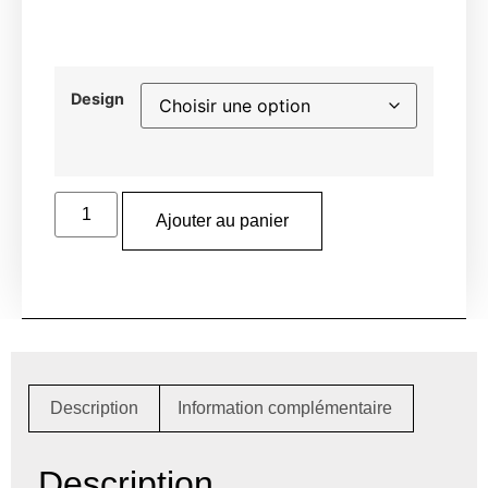
Design
Ajouter au panier
Description
Information complémentaire
Description