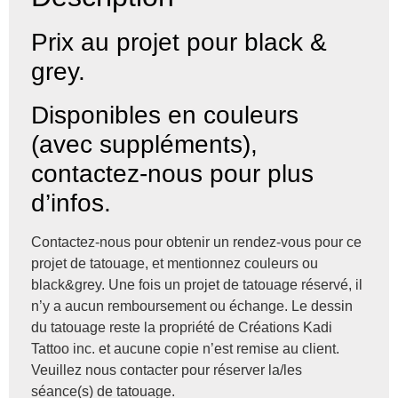
Prix au projet pour black &
grey.
Disponibles en couleurs
(avec suppléments),
contactez-nous pour plus
d’infos.
Contactez-nous pour obtenir un rendez-vous pour ce
projet de tatouage, et mentionnez couleurs ou
black&grey. Une fois un projet de tatouage réservé, il
n’y a aucun remboursement ou échange. Le dessin
du tatouage reste la propriété de Créations Kadi
Tattoo inc. et aucune copie n’est remise au client.
Veuillez nous contacter pour réserver la/les
séance(s) de tatouage.