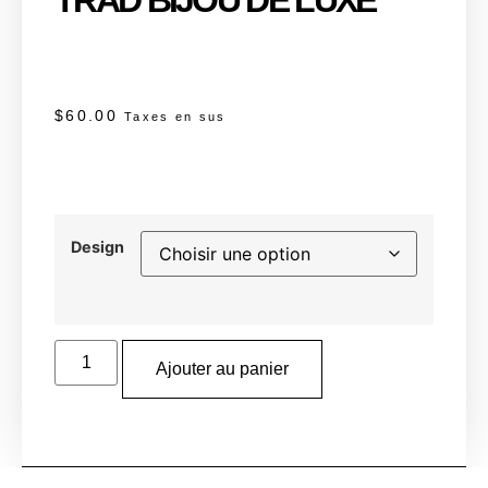
$
60.00
Taxes en sus
Design
Ajouter au panier