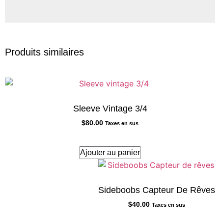
Produits similaires
Sleeve Vintage 3/4
$
80.00
Taxes en sus
Ajouter au panier
Sideboobs Capteur De Rêves
$
40.00
Taxes en sus