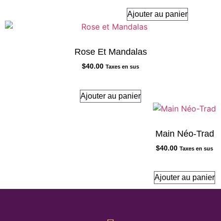
Ajouter au panier
Rose Et Mandalas
$
40.00
Taxes en sus
Ajouter au panier
Main Néo-Trad
$
40.00
Taxes en sus
Ajouter au panier