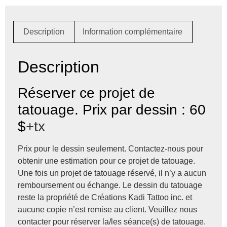
Description
Information complémentaire
Description
Réserver ce projet de
tatouage. Prix par dessin : 60
$
+tx
Prix pour le dessin seulement. Contactez-nous pour
obtenir une estimation pour ce projet de tatouage.
Une fois un projet de tatouage réservé, il n’y a aucun
remboursement ou échange. Le dessin du tatouage
reste la propriété de Créations Kadi Tattoo inc. et
aucune copie n’est remise au client. Veuillez nous
contacter pour réserver la/les séance(s) de tatouage.