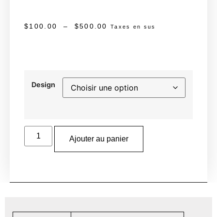
$
100.00
–
$
500.00
Taxes en sus
Design
Ajouter au panier