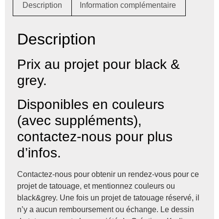
Description
Information complémentaire
Description
Prix au projet pour black &
grey.
Disponibles en couleurs
(avec suppléments),
contactez-nous pour plus
d’infos.
Contactez-nous pour obtenir un rendez-vous pour ce
projet de tatouage, et mentionnez couleurs ou
black&grey. Une fois un projet de tatouage réservé, il
n’y a aucun remboursement ou échange. Le dessin