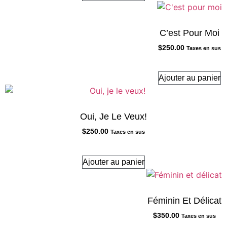
C’est Pour Moi
$
250.00
Taxes en sus
Ajouter au panier
Oui, Je Le Veux!
$
250.00
Taxes en sus
Ajouter au panier
Féminin Et Délicat
$
350.00
Taxes en sus